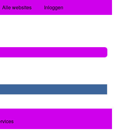
Alle websites
Inloggen
ervices