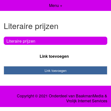
Menu +
Literaire prijzen
Literaire prijzen
Link toevoegen
Link toevoegen
Copyright © 2021 Onderdeel van
BaakmanMedia
&
Vrolijk Internet Services